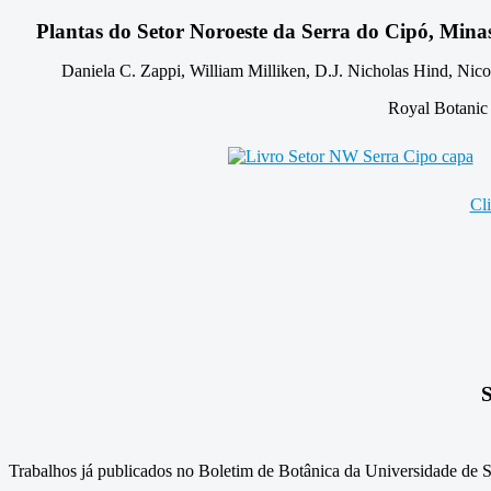
Plantas do Setor Noroeste da Serra do Cipó, Minas 
Daniela C. Zappi, William Milliken, D.J. Nicholas Hind, Nico
Royal Botanic
Cl
Trabalhos já publicados no Boletim de Botânica da Universidade de S