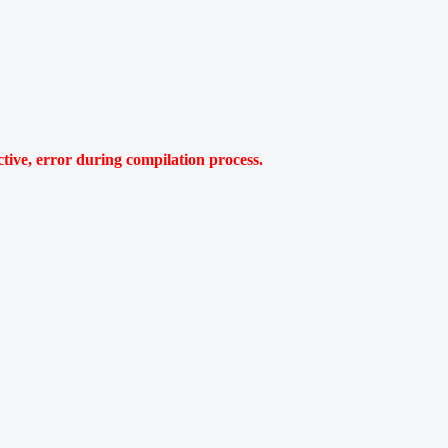
e, error during compilation process.